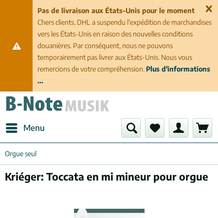
Pas de livraison aux États-Unis pour le moment
Chers clients, DHL a suspendu l'expédition de marchandises
vers les États-Unis en raison des nouvelles conditions
douanières. Par conséquent, nous ne pouvons
temporairement pas livrer aux États-Unis. Nous vous
remercions de votre compréhension.
Plus d'informations
...
Menu
Orgue seul
Kriéger: Toccata en mi mineur pour orgue