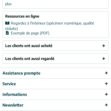
plus
Ressources en ligne
Regardez à l'intérieur (spécimen numérique, qualité
réduite)
Exemple de page (PDF)
Les clients ont aussi acheté
Les clients ont aussi regardé
Assistance prompte
Service
Informations
Newsletter