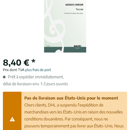
8,40 € *
Prix dont TVA
plus frais de port
Prêt à expédier immédiatement,
délai de livraison env. 1-3 jours ouvrés
Pas de livraison aux États-Unis pour le moment
Chers clients, DHL a suspendu l'expédition de
marchandises vers les États-Unis en raison des nouvelles
conditions douanières. Par conséquent, nous ne
pouvons temporairement pas livrer aux États-Unis. Nous