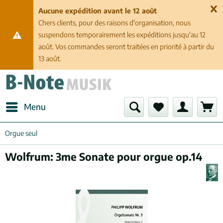
Aucune expédition avant le 12 août
Chers clients, pour des raisons d'organisation, nous
suspendons temporairement les expéditions jusqu'au 12
août. Vos commandes seront traitées en priorité à partir du
13 août.
Menu
Orgue seul
Wolfrum: 3me Sonate pour orgue op.14