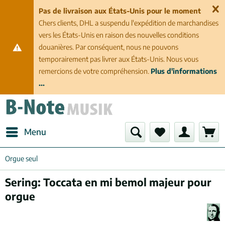
Pas de livraison aux États-Unis pour le moment
Chers clients, DHL a suspendu l'expédition de marchandises
vers les États-Unis en raison des nouvelles conditions
douanières. Par conséquent, nous ne pouvons
temporairement pas livrer aux États-Unis. Nous vous
remercions de votre compréhension.
Plus d'informations
...
Menu
Orgue seul
Sering: Toccata en mi bemol majeur pour
orgue