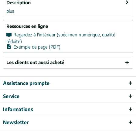
Description
plus
Ressources en ligne
Regardez à l'intérieur (spécimen numérique, qualité
réduite)
Exemple de page (PDF)
Les clients ont aussi acheté
Assistance prompte
Service
Informations
Newsletter