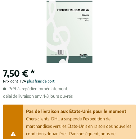
7,50 € *
Prix dont TVA
plus frais de port
Prêt à expédier immédiatement,
délai de livraison env. 1-3 jours ouvrés
Pas de livraison aux États-Unis pour le moment
Chers clients, DHL a suspendu l'expédition de
marchandises vers les États-Unis en raison des nouvelles
conditions douanières. Par conséquent, nous ne