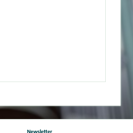
Newsletter