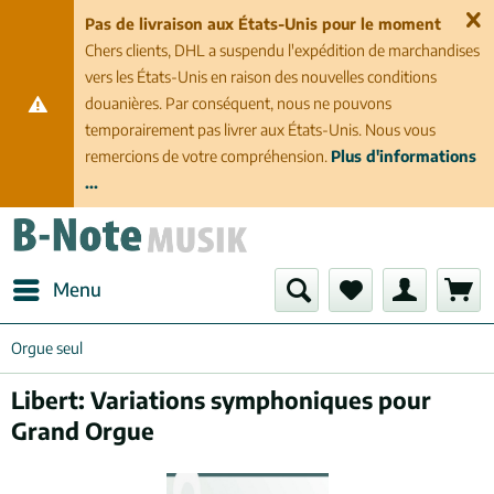
Pas de livraison aux États-Unis pour le moment
Chers clients, DHL a suspendu l'expédition de marchandises
vers les États-Unis en raison des nouvelles conditions
douanières. Par conséquent, nous ne pouvons
temporairement pas livrer aux États-Unis. Nous vous
remercions de votre compréhension.
Plus d'informations
...
Menu
Orgue seul
Libert: Variations symphoniques pour
Grand Orgue