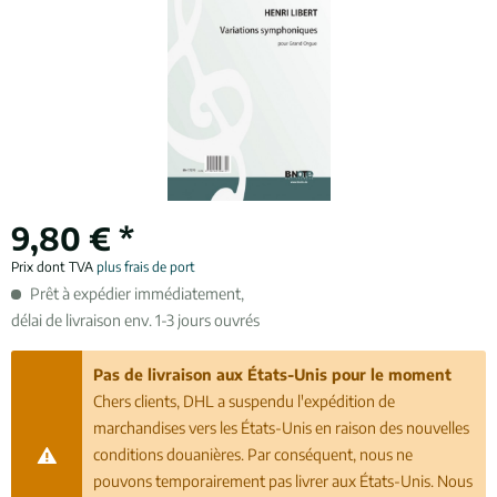
9,80 € *
Prix dont TVA
plus frais de port
Prêt à expédier immédiatement,
délai de livraison env. 1-3 jours ouvrés
Pas de livraison aux États-Unis pour le moment
Chers clients, DHL a suspendu l'expédition de
marchandises vers les États-Unis en raison des nouvelles
conditions douanières. Par conséquent, nous ne
pouvons temporairement pas livrer aux États-Unis. Nous