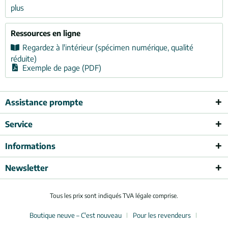
plus
Ressources en ligne
Regardez à l'intérieur (spécimen numérique, qualité
réduite)
Exemple de page (PDF)
Assistance prompte
Service
Informations
Newsletter
Tous les prix sont indiqués TVA légale comprise.
Boutique neuve – C'est nouveau
Pour les revendeurs