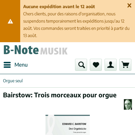
Aucune expédition avant le 12 août
Chers clients, pour des raisons d'organisation, nous
suspendons temporairement les expéditions jusqu'au 12
août. Vos commandes seront traitées en priorité à partir du
13 août.
Menu
Orgue seul
Bairstow: Trois morceaux pour orgue