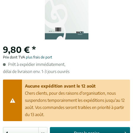
9,80 € *
Prix dont TVA
plus frais de port
Prêt à expédier immédiatement,
délai de livraison env. 1-3 jours ouvrés
Aucune expédition avant le 12 août
Chers clients, pour des raisons d'organisation, nous
suspendons temporairement les expéditions jusqu'au 12
août. Vos commandes seront traitées en priorité à partir
du 13 août.