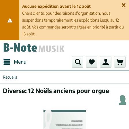
Aucune expédition avant le 12 août
Chers clients, pour des raisons d'organisation, nous
suspendons temporairement les expéditions jusqu'au 12
août. Vos commandes seront traitées en priorité à partir du
13 août.
Menu
Recueils
Diverse: 12 Noëls anciens pour orgue