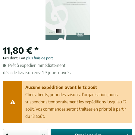
11,80 € *
Prix dont TVA
plus frais de port
Prêt à expédier immédiatement,
délai de livraison env. 1-3 jours ouvrés
Aucune expédition avant le 12 août
Chers clients, pour des raisons d'organisation, nous
suspendons temporairement les expéditions jusqu'au 12
août. Vos commandes seront traitées en priorité à partir
du 13 août.