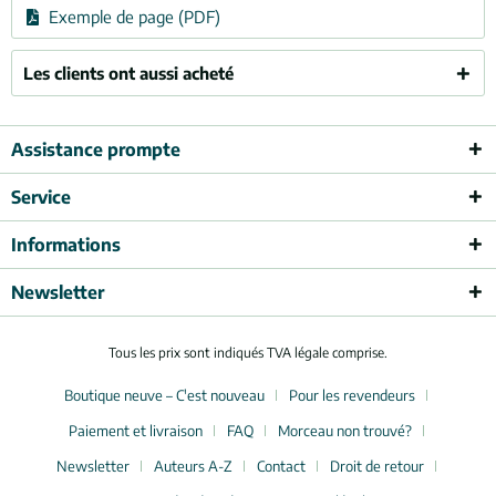
Exemple de page (PDF)
Les clients ont aussi acheté
Assistance prompte
Service
Informations
Newsletter
Tous les prix sont indiqués TVA légale comprise.
Boutique neuve – C'est nouveau
Pour les revendeurs
Paiement et livraison
FAQ
Morceau non trouvé?
Newsletter
Auteurs A-Z
Contact
Droit de retour