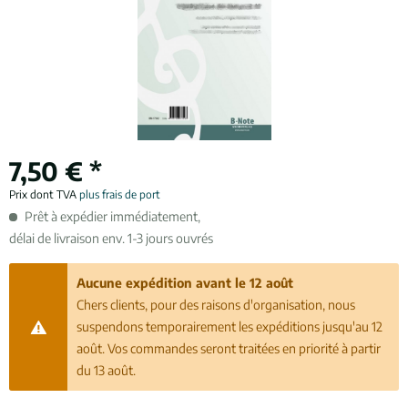
7,50 € *
Prix dont TVA
plus frais de port
Prêt à expédier immédiatement,
délai de livraison env. 1-3 jours ouvrés
Aucune expédition avant le 12 août
Chers clients, pour des raisons d'organisation, nous
suspendons temporairement les expéditions jusqu'au 12
août. Vos commandes seront traitées en priorité à partir
du 13 août.