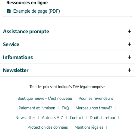
Ressources en ligne
Exemple de page (PDF)
Assistance prompte
Service
Informations
Newsletter
Tous les prix sont indiqués TVA légale comprise.
Boutique neuve – C'est nouveau
Pour les revendeurs
Paiement et livraison
FAQ
Morceau non trouvé?
Newsletter
Auteurs A-Z
Contact
Droit de retour
Protection des données
Mentions légales