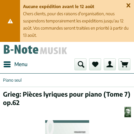
Aucune expédition avant le 12 août
Chers clients, pour des raisons d'organisation, nous
suspendons temporairement les expéditions jusqu'au 12
août. Vos commandes seront traitées en priorité à partir du
13 août.
Menu
Piano seul
Grieg: Pièces lyriques pour piano (Tome 7)
op.62