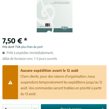
7,50 € *
Prix dont TVA
plus frais de port
Prêt à expédier immédiatement,
délai de livraison env. 1-3 jours ouvrés
Aucune expédition avant le 12 août
Chers clients, pour des raisons d'organisation, nous
suspendons temporairement les expéditions jusqu'au 12
août. Vos commandes seront traitées en priorité à partir
du 13 août.