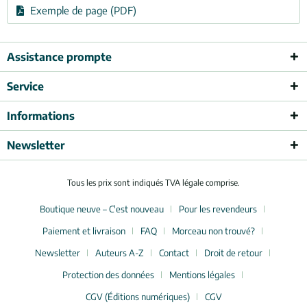
Exemple de page (PDF)
Assistance prompte
Service
Informations
Newsletter
Tous les prix sont indiqués TVA légale comprise.
Boutique neuve – C'est nouveau
Pour les revendeurs
Paiement et livraison
FAQ
Morceau non trouvé?
Newsletter
Auteurs A-Z
Contact
Droit de retour
Protection des données
Mentions légales
CGV (Éditions numériques)
CGV