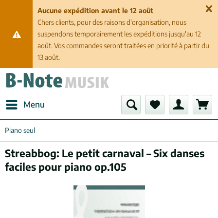
Aucune expédition avant le 12 août
Chers clients, pour des raisons d'organisation, nous
suspendons temporairement les expéditions jusqu'au 12
août. Vos commandes seront traitées en priorité à partir du
13 août.
Menu
Piano seul
Streabbog: Le petit carnaval – Six danses
faciles pour piano op.105