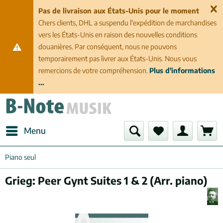
Pas de livraison aux États-Unis pour le moment
Chers clients, DHL a suspendu l'expédition de marchandises
vers les États-Unis en raison des nouvelles conditions
douanières. Par conséquent, nous ne pouvons
temporairement pas livrer aux États-Unis. Nous vous
remercions de votre compréhension.
Plus d'informations
...
Menu
Piano seul
Grieg: Peer Gynt Suites 1 & 2 (Arr. piano)