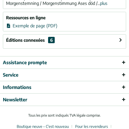
Morgenstemning / Morgenstimmung Ases död /...
plus
Ressources en ligne
Exemple de page (PDF)
Éditions connexées
6
Assistance prompte
Service
Informations
Newsletter
Tous les prix sont indiqués TVA légale comprise.
Boutique neuve – C'est nouveau
Pour les revendeurs