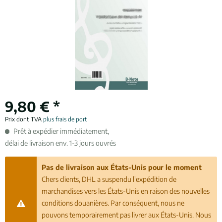
9,80 € *
Prix dont TVA
plus frais de port
Prêt à expédier immédiatement,
délai de livraison env. 1-3 jours ouvrés
Pas de livraison aux États-Unis pour le moment
Chers clients, DHL a suspendu l'expédition de
marchandises vers les États-Unis en raison des nouvelles
conditions douanières. Par conséquent, nous ne
pouvons temporairement pas livrer aux États-Unis. Nous