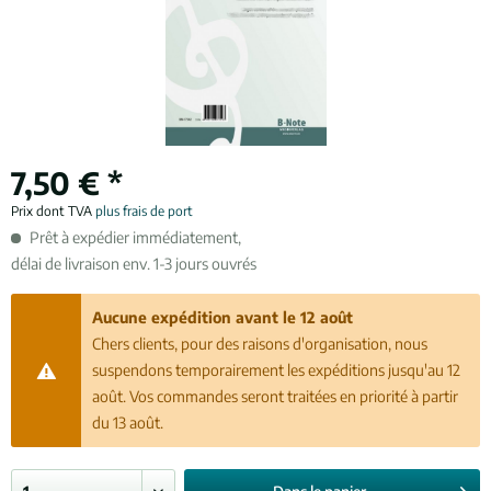
7,50 € *
Prix dont TVA
plus frais de port
Prêt à expédier immédiatement,
délai de livraison env. 1-3 jours ouvrés
Aucune expédition avant le 12 août
Chers clients, pour des raisons d'organisation, nous
suspendons temporairement les expéditions jusqu'au 12
août. Vos commandes seront traitées en priorité à partir
du 13 août.