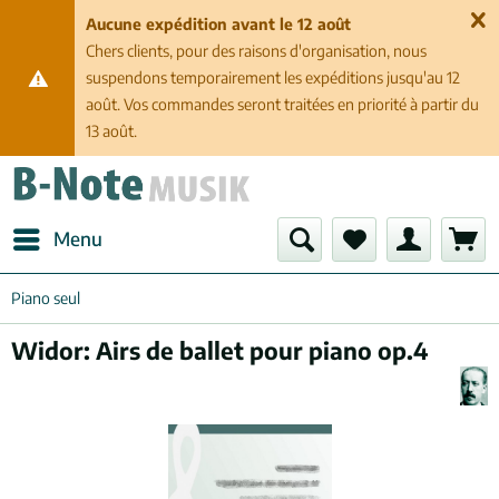
Aucune expédition avant le 12 août
Chers clients, pour des raisons d'organisation, nous
suspendons temporairement les expéditions jusqu'au 12
août. Vos commandes seront traitées en priorité à partir du
13 août.
Menu
Piano seul
Widor: Airs de ballet pour piano op.4