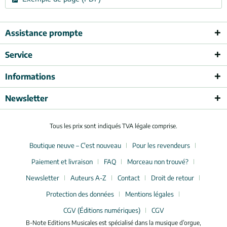
Assistance prompte
Service
Informations
Newsletter
Tous les prix sont indiqués TVA légale comprise.
Boutique neuve – C'est nouveau
Pour les revendeurs
Paiement et livraison
FAQ
Morceau non trouvé?
Newsletter
Auteurs A-Z
Contact
Droit de retour
Protection des données
Mentions légales
CGV (Éditions numériques)
CGV
B-Note Editions Musicales est spécialisé dans la musique d’orgue,