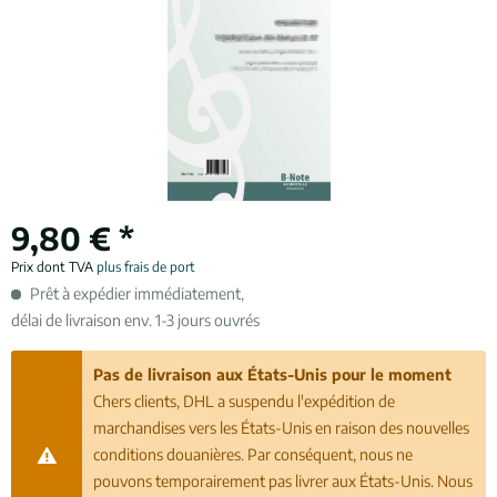
9,80 € *
Prix dont TVA
plus frais de port
Prêt à expédier immédiatement,
délai de livraison env. 1-3 jours ouvrés
Pas de livraison aux États-Unis pour le moment
Chers clients, DHL a suspendu l'expédition de
marchandises vers les États-Unis en raison des nouvelles
conditions douanières. Par conséquent, nous ne
pouvons temporairement pas livrer aux États-Unis. Nous