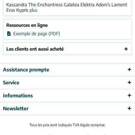
Kassandra The Enchantress Galatea Elektra Adoni’s Lament
Eros Kypris
plus
Ressources en ligne
Exemple de page (PDF)
Les clients ont aussi acheté
Assistance prompte
Service
Informations
Newsletter
Tous les prix sont indiqués TVA légale comprise.