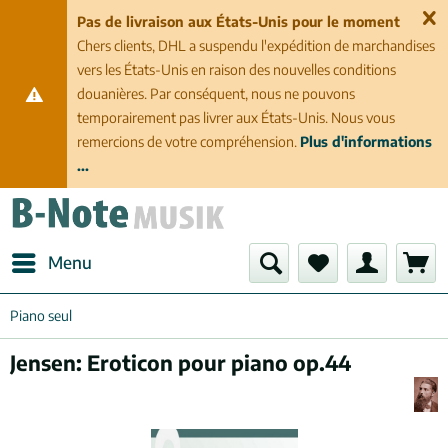
Pas de livraison aux États-Unis pour le moment
Chers clients, DHL a suspendu l'expédition de marchandises
vers les États-Unis en raison des nouvelles conditions
douanières. Par conséquent, nous ne pouvons
temporairement pas livrer aux États-Unis. Nous vous
remercions de votre compréhension.
Plus d'informations
...
Menu
Piano seul
Jensen: Eroticon pour piano op.44