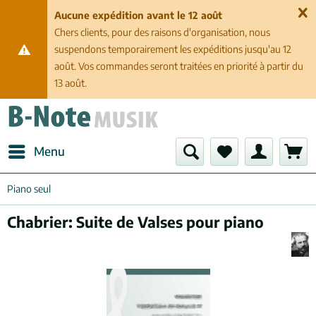
Aucune expédition avant le 12 août
Chers clients, pour des raisons d'organisation, nous
suspendons temporairement les expéditions jusqu'au 12
août. Vos commandes seront traitées en priorité à partir du
13 août.
Menu
Piano seul
Chabrier: Suite de Valses pour piano