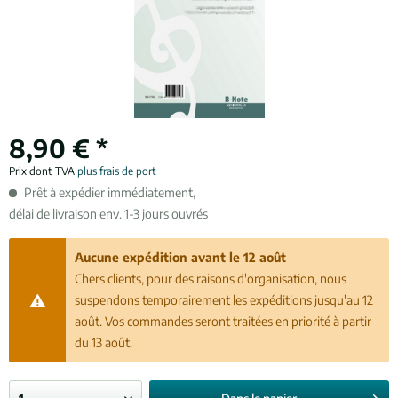
8,90 € *
Prix dont TVA
plus frais de port
Prêt à expédier immédiatement,
délai de livraison env. 1-3 jours ouvrés
Aucune expédition avant le 12 août
Chers clients, pour des raisons d'organisation, nous
suspendons temporairement les expéditions jusqu'au 12
août. Vos commandes seront traitées en priorité à partir
du 13 août.