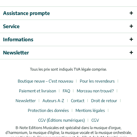
Assistance prompte
Service
Informations
Newsletter
Tous les prix sont indiqués TVA légale comprise.
Boutique neuve – C'est nouveau
Pour les revendeurs
Paiement et livraison
FAQ
Morceau non trouvé?
Newsletter
Auteurs A-Z
Contact
Droit de retour
Protection des données
Mentions légales
CGV (Éditions numériques)
CGV
B-Note Editions Musicales est spécialisé dans la musique d’orgue,
d’harmonium, la musique d’église, la musique vocale et la musique orchestrale,