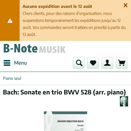
Aucune expédition avant le 12 août
Chers clients, pour des raisons d'organisation, nous
suspendons temporairement les expéditions jusqu'au 12
août. Vos commandes seront traitées en priorité à partir du
13 août.
Menu
Piano seul
Bach: Sonate en trio BWV 528 (arr. piano)