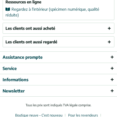
Ressources en ligne
Regardez à l'intérieur (spécimen numérique, qualité
réduite)
Les clients ont aussi acheté
Les clients ont aussi regardé
Assistance prompte
Service
Informations
Newsletter
Tous les prix sont indiqués TVA légale comprise.
Boutique neuve – C'est nouveau
Pour les revendeurs