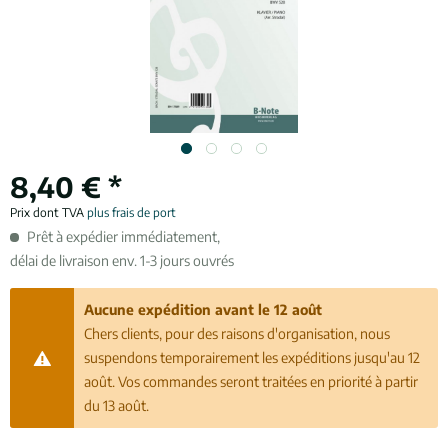
8,40 € *
Prix dont TVA
plus frais de port
Prêt à expédier immédiatement,
délai de livraison env. 1-3 jours ouvrés
Aucune expédition avant le 12 août
Chers clients, pour des raisons d'organisation, nous
suspendons temporairement les expéditions jusqu'au 12
août. Vos commandes seront traitées en priorité à partir
du 13 août.