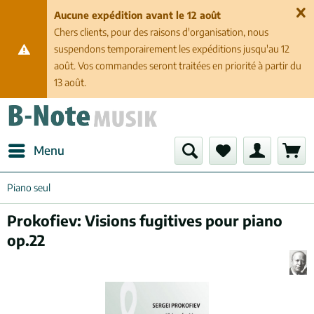
Aucune expédition avant le 12 août
Chers clients, pour des raisons d'organisation, nous
suspendons temporairement les expéditions jusqu'au 12
août. Vos commandes seront traitées en priorité à partir du
13 août.
Menu
Piano seul
Prokofiev: Visions fugitives pour piano
op.22