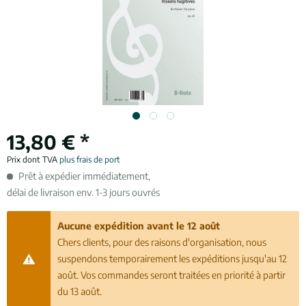
13,80 € *
Prix dont TVA
plus frais de port
Prêt à expédier immédiatement,
délai de livraison env. 1-3 jours ouvrés
Aucune expédition avant le 12 août
Chers clients, pour des raisons d'organisation, nous
suspendons temporairement les expéditions jusqu'au 12
août. Vos commandes seront traitées en priorité à partir
du 13 août.