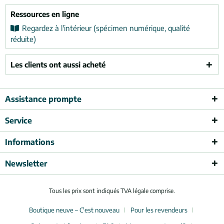
Ressources en ligne
Regardez à l'intérieur (spécimen numérique, qualité
réduite)
Les clients ont aussi acheté
Assistance prompte
Service
Informations
Newsletter
Tous les prix sont indiqués TVA légale comprise.
Boutique neuve – C'est nouveau
Pour les revendeurs