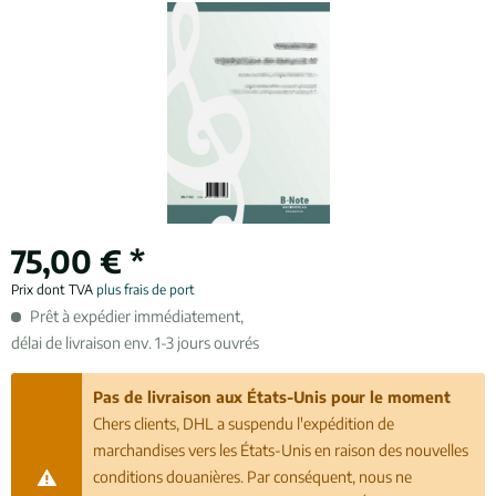
75,00 € *
Prix dont TVA
plus frais de port
Prêt à expédier immédiatement,
délai de livraison env. 1-3 jours ouvrés
Pas de livraison aux États-Unis pour le moment
Chers clients, DHL a suspendu l'expédition de
marchandises vers les États-Unis en raison des nouvelles
conditions douanières. Par conséquent, nous ne