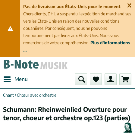
Pas de livraison aux États-Unis pour le moment
Chers clients, DHL a suspendu l'expédition de marchandises
vers les États-Unis en raison des nouvelles conditions
douanières. Par conséquent, nous ne pouvons
temporairement pas livrer aux États-Unis. Nous vous
remercions de votre compréhension.
Plus d'informations
...
Menu
Chant / Chœur avec orchestre
Schumann: Rheinweinlied Overture pour
tenor, choeur et orchestre op.123 (parties)