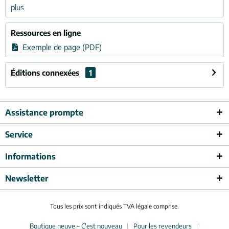
plus
Ressources en ligne
Exemple de page (PDF)
Éditions connexées
1
Assistance prompte
Service
Informations
Newsletter
Tous les prix sont indiqués TVA légale comprise.
Boutique neuve – C'est nouveau
Pour les revendeurs