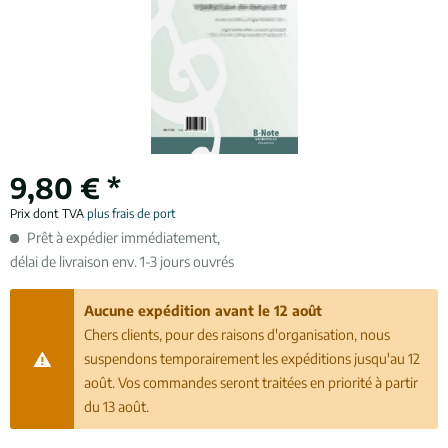
9,80 € *
Prix dont TVA
plus frais de port
Prêt à expédier immédiatement,
délai de livraison env. 1-3 jours ouvrés
Aucune expédition avant le 12 août
Chers clients, pour des raisons d'organisation, nous
suspendons temporairement les expéditions jusqu'au 12
août. Vos commandes seront traitées en priorité à partir
du 13 août.