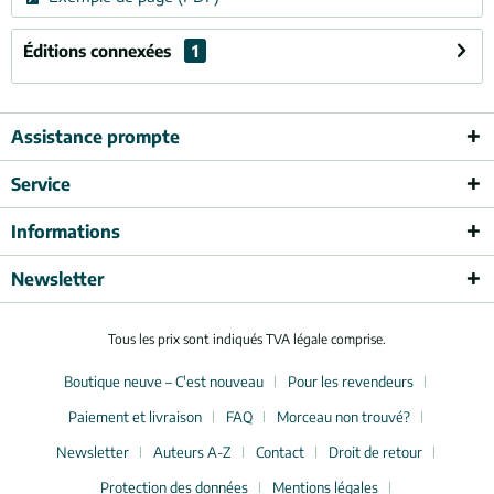
Éditions connexées
1
Assistance prompte
Service
Informations
Newsletter
Tous les prix sont indiqués TVA légale comprise.
Boutique neuve – C'est nouveau
Pour les revendeurs
Paiement et livraison
FAQ
Morceau non trouvé?
Newsletter
Auteurs A-Z
Contact
Droit de retour
Protection des données
Mentions légales