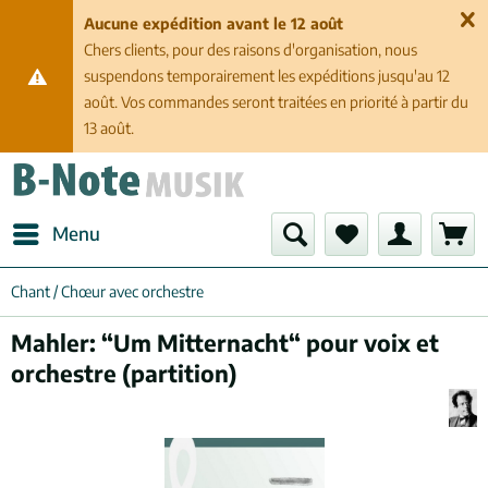
Aucune expédition avant le 12 août
Chers clients, pour des raisons d'organisation, nous
suspendons temporairement les expéditions jusqu'au 12
août. Vos commandes seront traitées en priorité à partir du
13 août.
Menu
Chant / Chœur avec orchestre
Mahler: “Um Mitternacht“ pour voix et
orchestre (partition)