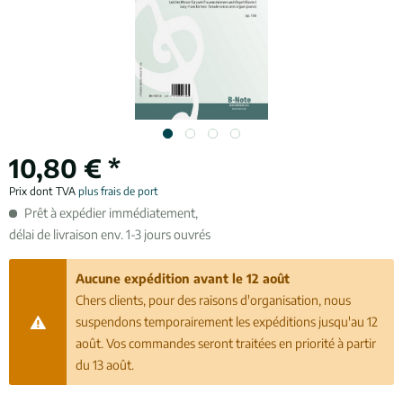
10,80 € *
Prix dont TVA
plus frais de port
Prêt à expédier immédiatement,
délai de livraison env. 1-3 jours ouvrés
Aucune expédition avant le 12 août
Chers clients, pour des raisons d'organisation, nous
suspendons temporairement les expéditions jusqu'au 12
août. Vos commandes seront traitées en priorité à partir
du 13 août.