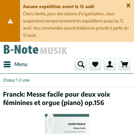
Aucune expédition avant le 12 août
Chers clients, pour des raisons d'organisation, nous
suspendons temporairement les expéditions jusqu'au 12
août. Vos commandes seront traitées en priorité à partir du
13 août.
Menu
Chœur 1-3 voix
Franck: Messe facile pour deux voix
féminines et orgue (piano) op.156