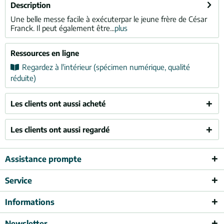
Description
Une belle messe facile à exécuterpar le jeune frère de César
Franck. Il peut également être...
plus
Ressources en ligne
Regardez à l'intérieur (spécimen numérique, qualité
réduite)
Les clients ont aussi acheté
Les clients ont aussi regardé
Assistance prompte
Service
Informations
Newsletter