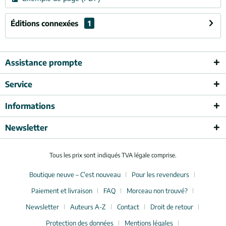
Éditions connexées
1
Assistance prompte
Service
Informations
Newsletter
Tous les prix sont indiqués TVA légale comprise.
Boutique neuve – C'est nouveau
Pour les revendeurs
Paiement et livraison
FAQ
Morceau non trouvé?
Newsletter
Auteurs A-Z
Contact
Droit de retour
Protection des données
Mentions légales