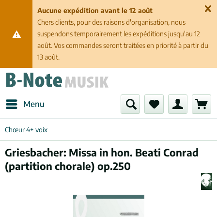
Aucune expédition avant le 12 août
Chers clients, pour des raisons d'organisation, nous
suspendons temporairement les expéditions jusqu'au 12
août. Vos commandes seront traitées en priorité à partir du
13 août.
Menu
Chœur 4+ voix
Griesbacher: Missa in hon. Beati Conrad
(partition chorale) op.250