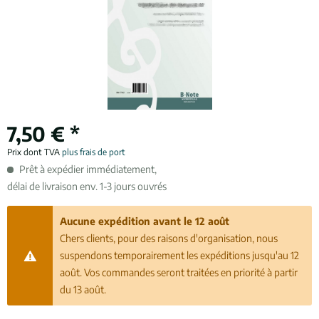
7,50 € *
Prix dont TVA
plus frais de port
Prêt à expédier immédiatement,
délai de livraison env. 1-3 jours ouvrés
Aucune expédition avant le 12 août
Chers clients, pour des raisons d'organisation, nous
suspendons temporairement les expéditions jusqu'au 12
août. Vos commandes seront traitées en priorité à partir
du 13 août.