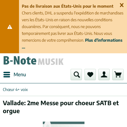
Pas de livraison aux États-Unis pour le moment
Chers clients, DHL a suspendu l'expédition de marchandises
vers les États-Unis en raison des nouvelles conditions
douanières. Par conséquent, nous ne pouvons
temporairement pas livrer aux États-Unis. Nous vous
remercions de votre compréhension.
Plus d'informations
...
Menu
Chœur 4+ voix
Vallade: 2me Messe pour choeur SATB et
orgue