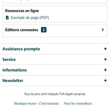
Ressources en ligne
Exemple de page (PDF)
Éditions connexées
2
Assistance prompte
Service
Informations
Newsletter
Tous les prix sont indiqués TVA légale comprise.
Boutique neuve – C'est nouveau
Pour les revendeurs