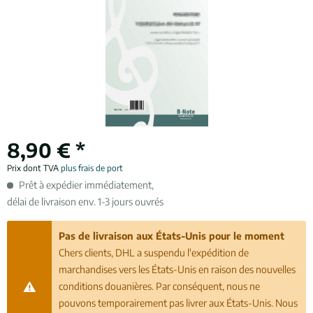
8,90 € *
Prix dont TVA
plus frais de port
Prêt à expédier immédiatement,
délai de livraison env. 1-3 jours ouvrés
Pas de livraison aux États-Unis pour le moment
Chers clients, DHL a suspendu l'expédition de
marchandises vers les États-Unis en raison des nouvelles
conditions douanières. Par conséquent, nous ne
pouvons temporairement pas livrer aux États-Unis. Nous