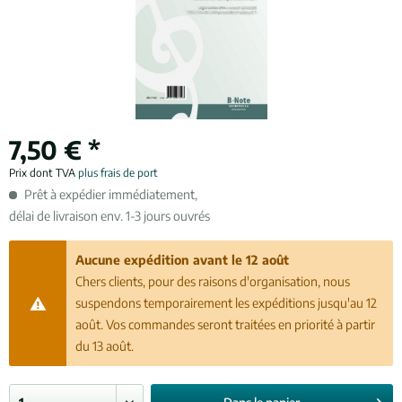
7,50 € *
Prix dont TVA
plus frais de port
Prêt à expédier immédiatement,
délai de livraison env. 1-3 jours ouvrés
Aucune expédition avant le 12 août
Chers clients, pour des raisons d'organisation, nous
suspendons temporairement les expéditions jusqu'au 12
août. Vos commandes seront traitées en priorité à partir
du 13 août.