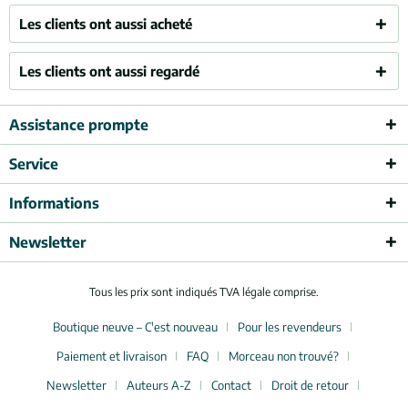
Les clients ont aussi acheté
Les clients ont aussi regardé
Assistance prompte
Service
Informations
Newsletter
Tous les prix sont indiqués TVA légale comprise.
Boutique neuve – C'est nouveau
Pour les revendeurs
Paiement et livraison
FAQ
Morceau non trouvé?
Newsletter
Auteurs A-Z
Contact
Droit de retour