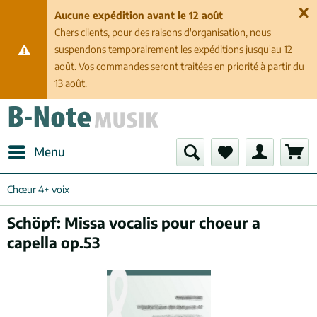
Aucune expédition avant le 12 août
Chers clients, pour des raisons d'organisation, nous
suspendons temporairement les expéditions jusqu'au 12
août. Vos commandes seront traitées en priorité à partir du
13 août.
Menu
Chœur 4+ voix
Schöpf: Missa vocalis pour choeur a
capella op.53