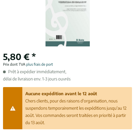
5,80 € *
Prix dont TVA
plus frais de port
Prêt à expédier immédiatement,
délai de livraison env. 1-3 jours ouvrés
Aucune expédition avant le 12 août
Chers clients, pour des raisons d'organisation, nous
suspendons temporairement les expéditions jusqu'au 12
août. Vos commandes seront traitées en priorité à partir
du 13 août.