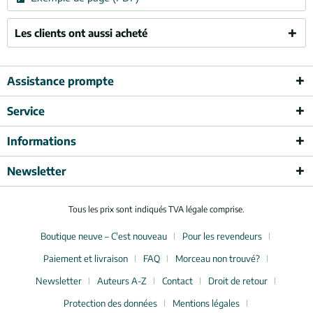
Les clients ont aussi acheté
Assistance prompte
Service
Informations
Newsletter
Tous les prix sont indiqués TVA légale comprise.
Boutique neuve – C'est nouveau
Pour les revendeurs
Paiement et livraison
FAQ
Morceau non trouvé?
Newsletter
Auteurs A-Z
Contact
Droit de retour
Protection des données
Mentions légales