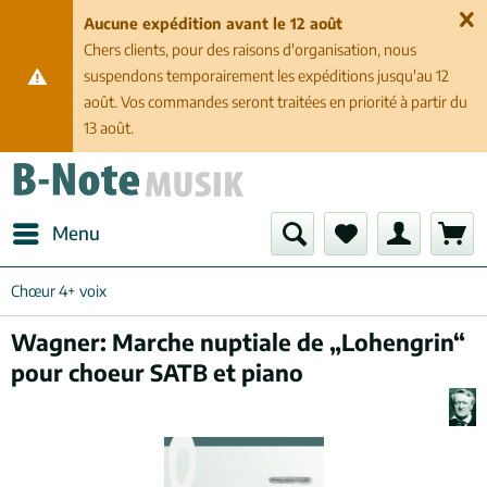
Aucune expédition avant le 12 août
Chers clients, pour des raisons d'organisation, nous
suspendons temporairement les expéditions jusqu'au 12
août. Vos commandes seront traitées en priorité à partir du
13 août.
Menu
Chœur 4+ voix
Wagner: Marche nuptiale de „Lohengrin“
pour choeur SATB et piano