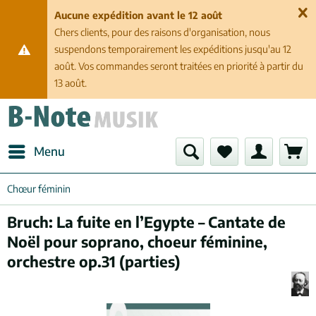
Aucune expédition avant le 12 août
Chers clients, pour des raisons d'organisation, nous
suspendons temporairement les expéditions jusqu'au 12
août. Vos commandes seront traitées en priorité à partir du
13 août.
Menu
Chœur féminin
Bruch: La fuite en l’Egypte – Cantate de
Noël pour soprano, choeur féminine,
orchestre op.31 (parties)