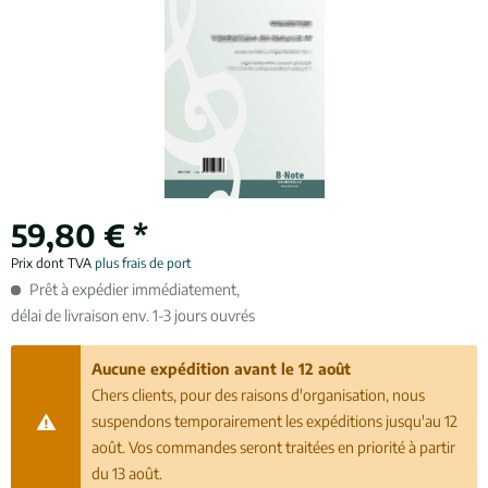
59,80 € *
Prix dont TVA
plus frais de port
Prêt à expédier immédiatement,
délai de livraison env. 1-3 jours ouvrés
Aucune expédition avant le 12 août
Chers clients, pour des raisons d'organisation, nous
suspendons temporairement les expéditions jusqu'au 12
août. Vos commandes seront traitées en priorité à partir
du 13 août.