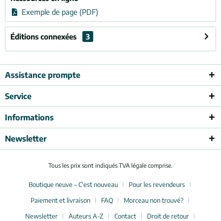
Exemple de page (PDF)
Éditions connexées
3
Assistance prompte
Service
Informations
Newsletter
Tous les prix sont indiqués TVA légale comprise.
Boutique neuve – C'est nouveau
Pour les revendeurs
Paiement et livraison
FAQ
Morceau non trouvé?
Newsletter
Auteurs A-Z
Contact
Droit de retour