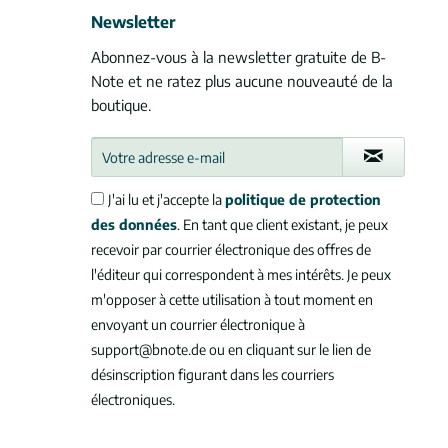
Newsletter
Abonnez-vous à la newsletter gratuite de B-
Note et ne ratez plus aucune nouveauté de la
boutique.
J'ai lu et j'accepte la
politique de protection
des données
. En tant que client existant, je peux
recevoir par courrier électronique des offres de
l'éditeur qui correspondent à mes intérêts. Je peux
m'opposer à cette utilisation à tout moment en
envoyant un courrier électronique à
support@bnote.de ou en cliquant sur le lien de
désinscription figurant dans les courriers
électroniques.