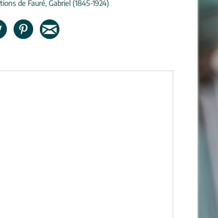
tions de Fauré, Gabriel (1845-1924)