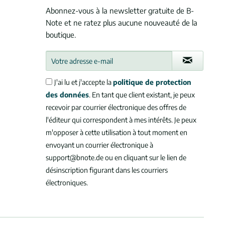
Abonnez-vous à la newsletter gratuite de B-
Note et ne ratez plus aucune nouveauté de la
boutique.
J'ai lu et j'accepte la
politique de protection
des données
. En tant que client existant, je peux
recevoir par courrier électronique des offres de
l'éditeur qui correspondent à mes intérêts. Je peux
m'opposer à cette utilisation à tout moment en
envoyant un courrier électronique à
support@bnote.de ou en cliquant sur le lien de
désinscription figurant dans les courriers
électroniques.