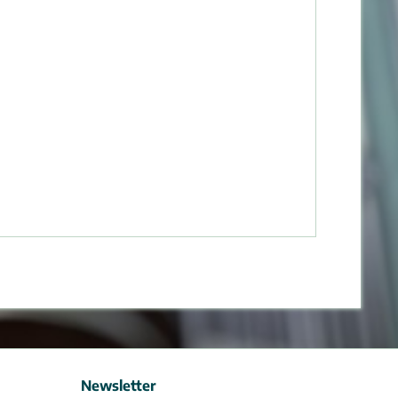
Newsletter