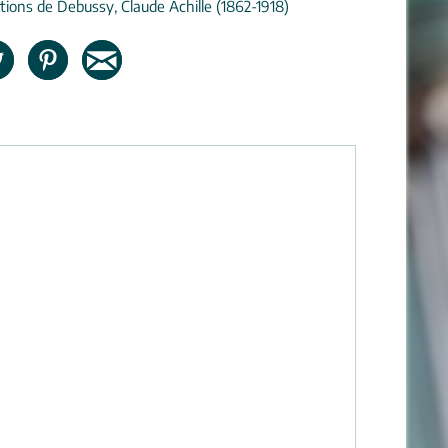
tions de Debussy, Claude Achille (1862-1918)