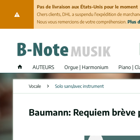
Pas de livraison aux États-Unis pour le moment
Chers clients, DHL a suspendu l'expédition de marchand
Nous vous remercions de votre compréhension.
Plus d
AUTEURS
Orgue | Harmonium
Piano | Cl
Vocale
Solo sans/avec instrument
Baumann: Requiem brève p