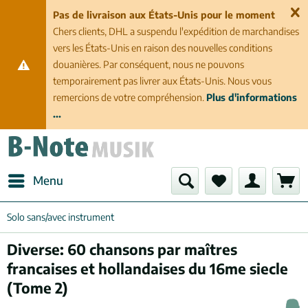
Pas de livraison aux États-Unis pour le moment
Chers clients, DHL a suspendu l'expédition de marchandises
vers les États-Unis en raison des nouvelles conditions
douanières. Par conséquent, nous ne pouvons
temporairement pas livrer aux États-Unis. Nous vous
remercions de votre compréhension.
Plus d'informations
...
Menu
Solo sans/avec instrument
Diverse: 60 chansons par maîtres
francaises et hollandaises du 16me siecle
(Tome 2)