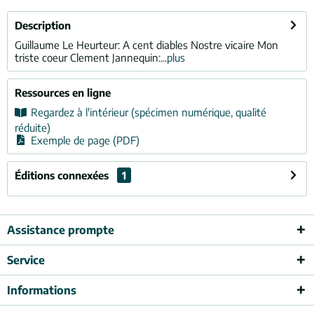
Description
Guillaume Le Heurteur: A cent diables Nostre vicaire Mon
triste coeur Clement Jannequin:...
plus
Ressources en ligne
Regardez à l'intérieur (spécimen numérique, qualité
réduite)
Exemple de page (PDF)
Éditions connexées
1
Assistance prompte
Service
Informations