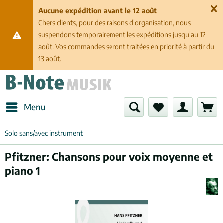
Aucune expédition avant le 12 août
Chers clients, pour des raisons d'organisation, nous
suspendons temporairement les expéditions jusqu'au 12
août. Vos commandes seront traitées en priorité à partir du
13 août.
Menu
Solo sans/avec instrument
Pfitzner: Chansons pour voix moyenne et
piano 1