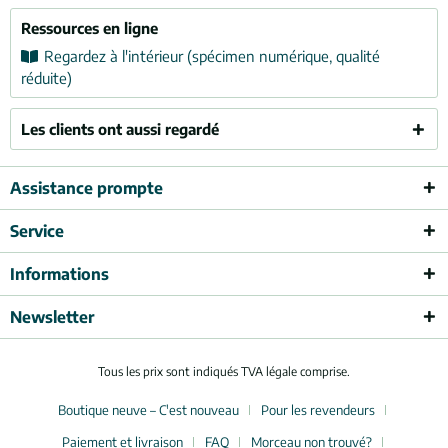
Ressources en ligne
Regardez à l'intérieur (spécimen numérique, qualité
réduite)
Les clients ont aussi regardé
Assistance prompte
Service
Informations
Newsletter
Tous les prix sont indiqués TVA légale comprise.
Boutique neuve – C'est nouveau
Pour les revendeurs
Paiement et livraison
FAQ
Morceau non trouvé?