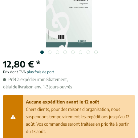
12,80 € *
Prix dont TVA
plus frais de port
Prêt à expédier immédiatement,
délai de livraison env. 1-3 jours ouvrés
Aucune expédition avant le 12 août
Chers clients, pour des raisons d'organisation, nous
suspendons temporairement les expéditions jusqu'au 12
août. Vos commandes seront traitées en priorité à partir
du 13 août.