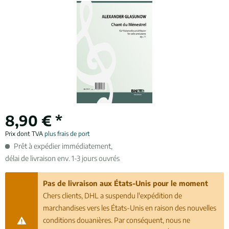
8,90 € *
Prix dont TVA
plus frais de port
Prêt à expédier immédiatement,
délai de livraison env. 1-3 jours ouvrés
Pas de livraison aux États-Unis pour le moment
Chers clients, DHL a suspendu l'expédition de
marchandises vers les États-Unis en raison des nouvelles
conditions douanières. Par conséquent, nous ne