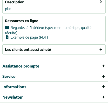
Description
plus
Ressources en ligne
Regardez à l'intérieur (spécimen numérique, qualité
réduite)
Exemple de page (PDF)
Les clients ont aussi acheté
Assistance prompte
Service
Informations
Newsletter