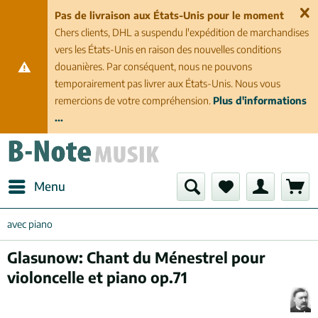
Pas de livraison aux États-Unis pour le moment
Chers clients, DHL a suspendu l'expédition de marchandises
vers les États-Unis en raison des nouvelles conditions
douanières. Par conséquent, nous ne pouvons
temporairement pas livrer aux États-Unis. Nous vous
remercions de votre compréhension.
Plus d'informations
...
Menu
avec piano
Glasunow: Chant du Ménestrel pour
violoncelle et piano op.71