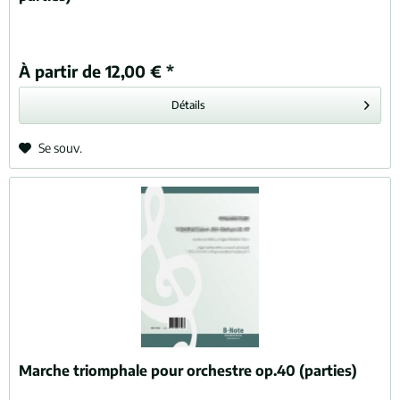
À partir de 12,00 € *
Détails
Se souv.
Marche triomphale pour orchestre op.40 (parties)