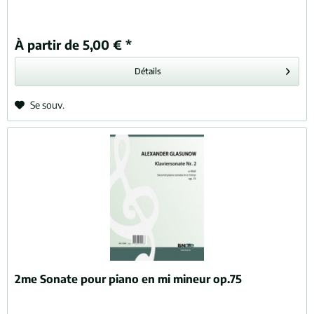
À partir de 5,00 € *
Détails
Se souv.
2me Sonate pour piano en mi mineur op.75