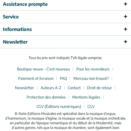
Assistance prompte
Service
Informations
Newsletter
Tous les prix sont indiqués TVA légale comprise.
Boutique neuve – C'est nouveau
Pour les revendeurs
Paiement et livraison
FAQ
Morceau non trouvé?
Newsletter
Auteurs A-Z
Contact
Droit de retour
Protection des données
Mentions légales
CGV (Éditions numériques)
CGV
B-Note Editions Musicales est spécialisé dans la musique d’orgue,
d’harmonium, la musique d’église, la musique vocale et la musique orchestrale,
en particulier de l’époque romantique et du début de la Modernité, mais
d’autres genres, tels que la musique de chambre, sont également bien