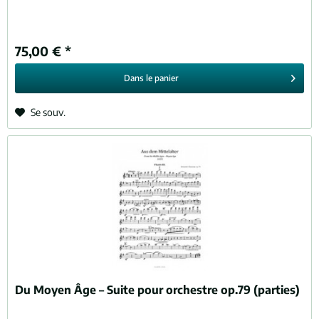
75,00 € *
Dans le
panier
Se souv.
Du Moyen Âge – Suite pour orchestre op.79 (parties)