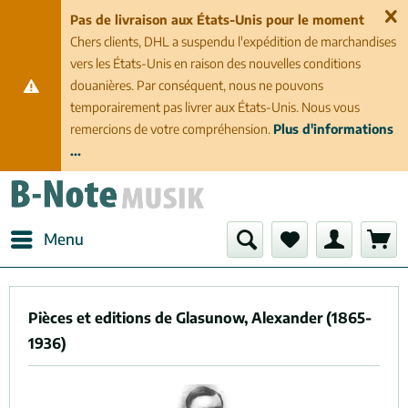
Pas de livraison aux États-Unis pour le moment
Chers clients, DHL a suspendu l'expédition de marchandises
vers les États-Unis en raison des nouvelles conditions
douanières. Par conséquent, nous ne pouvons
temporairement pas livrer aux États-Unis. Nous vous
remercions de votre compréhension.
Plus d'informations
...
Menu
Pièces et editions de Glasunow, Alexander (1865-
1936)