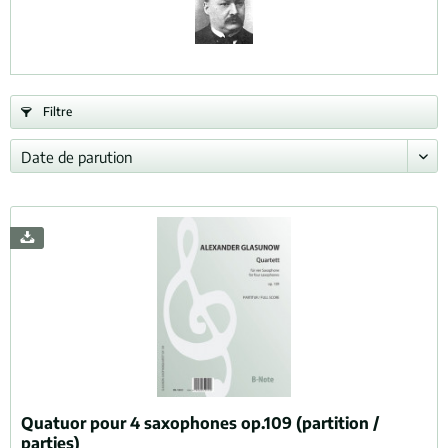
Filtre
Quatuor pour 4 saxophones op.109 (partition /
parties)