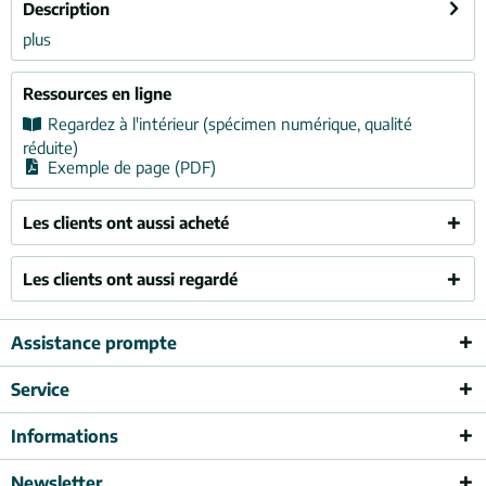
Description
plus
Ressources en ligne
Regardez à l'intérieur (spécimen numérique, qualité
réduite)
Exemple de page (PDF)
Les clients ont aussi acheté
Les clients ont aussi regardé
Assistance prompte
Service
Informations
Newsletter