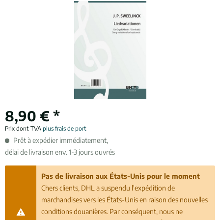
8,90 € *
Prix dont TVA
plus frais de port
Prêt à expédier immédiatement,
délai de livraison env. 1-3 jours ouvrés
Pas de livraison aux États-Unis pour le moment
Chers clients, DHL a suspendu l'expédition de
marchandises vers les États-Unis en raison des nouvelles
conditions douanières. Par conséquent, nous ne