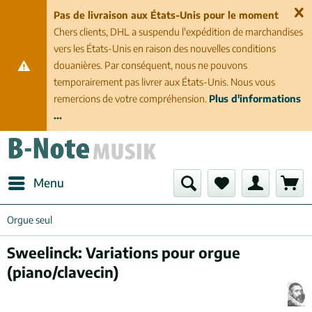
Pas de livraison aux États-Unis pour le moment
Chers clients, DHL a suspendu l'expédition de marchandises
vers les États-Unis en raison des nouvelles conditions
douanières. Par conséquent, nous ne pouvons
temporairement pas livrer aux États-Unis. Nous vous
remercions de votre compréhension.
Plus d'informations
...
Menu
Orgue seul
Sweelinck: Variations pour orgue
(piano/clavecin)