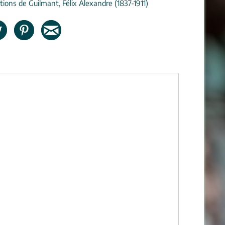
tions de Guilmant, Félix Alexandre (1837-1911)