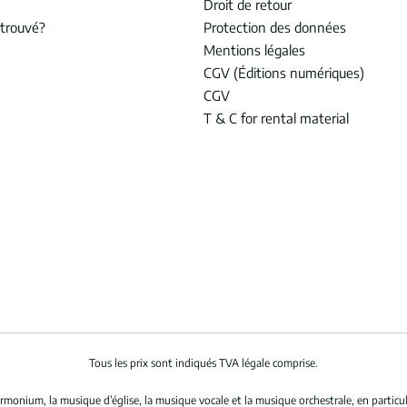
Droit de retour
trouvé?
Protection des données
Mentions légales
CGV (Éditions numériques)
CGV
T & C for rental material
Tous les prix sont indiqués TVA légale comprise.
rmonium, la musique d’église, la musique vocale et la musique orchestrale, en partic