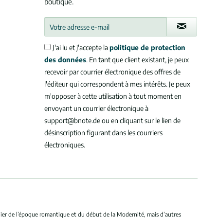
boutique.
J'ai lu et j'accepte la
politique de protection
des données
. En tant que client existant, je peux
recevoir par courrier électronique des offres de
l'éditeur qui correspondent à mes intérêts. Je peux
m'opposer à cette utilisation à tout moment en
envoyant un courrier électronique à
support@bnote.de ou en cliquant sur le lien de
désinscription figurant dans les courriers
électroniques.
ulier de l’époque romantique et du début de la Modernité, mais d’autres