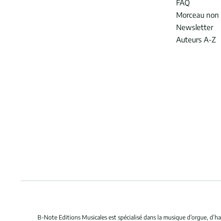
FAQ
Morceau non 
Newsletter
Auteurs A-Z
B-Note Editions Musicales est spécialisé dans la musique d’orgue, d’ha