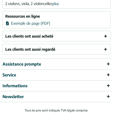
2 violons, viola, 2 violoncelles
plus
Ressources en ligne
Exemple de page (PDF)
Les clients ont aussi acheté
Les clients ont aussi regardé
Assistance prompte
Service
Informations
Newsletter
Tous les prix sont indiqués TVA légale comprise.