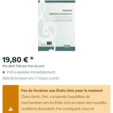
19,80 € *
Prix dont TVA
plus frais de port
Prêt à expédier immédiatement,
délai de livraison env. 1-3 jours ouvrés
Pas de livraison aux États-Unis pour le moment
Chers clients, DHL a suspendu l'expédition de
marchandises vers les États-Unis en raison des nouvelles
conditions douanières. Par conséquent, nous ne