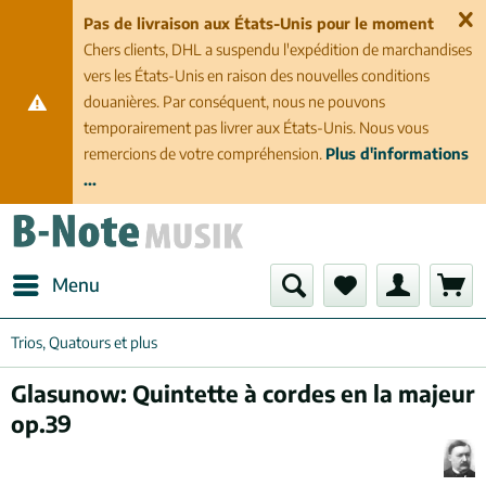
Pas de livraison aux États-Unis pour le moment
Chers clients, DHL a suspendu l'expédition de marchandises
vers les États-Unis en raison des nouvelles conditions
douanières. Par conséquent, nous ne pouvons
temporairement pas livrer aux États-Unis. Nous vous
remercions de votre compréhension.
Plus d'informations
...
Menu
Trios, Quatours et plus
Glasunow: Quintette à cordes en la majeur
op.39