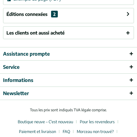
Éditions connexées
2
Les clients ont aussi acheté
Assistance prompte
Service
Informations
Newsletter
Tous les prix sont indiqués TVA légale comprise.
Boutique neuve – C'est nouveau
Pour les revendeurs
Paiement et livraison
FAQ
Morceau non trouvé?