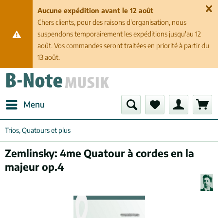
Aucune expédition avant le 12 août
Chers clients, pour des raisons d'organisation, nous
suspendons temporairement les expéditions jusqu'au 12
août. Vos commandes seront traitées en priorité à partir du
13 août.
Menu
Trios, Quatours et plus
Zemlinsky: 4me Quatour à cordes en la
majeur op.4