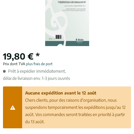
19,80 € *
Prix dont TVA
plus frais de port
Prêt à expédier immédiatement,
délai de livraison env. 1-3 jours ouvrés
Aucune expédition avant le 12 août
Chers clients, pour des raisons d'organisation, nous
suspendons temporairement les expéditions jusqu'au 12
août. Vos commandes seront traitées en priorité à partir
du 13 août.