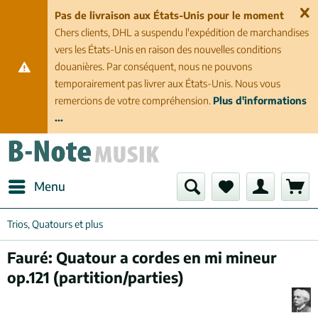
Pas de livraison aux États-Unis pour le moment
Chers clients, DHL a suspendu l'expédition de marchandises
vers les États-Unis en raison des nouvelles conditions
douanières. Par conséquent, nous ne pouvons
temporairement pas livrer aux États-Unis. Nous vous
remercions de votre compréhension.
Plus d'informations
...
Menu
Trios, Quatours et plus
Fauré: Quatour a cordes en mi mineur
op.121 (partition/parties)