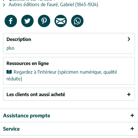
Autres éditions de Fauré, Gabriel (1845-1924)
Description
plus
Ressources en ligne
Regardez à l'intérieur (spécimen numérique, qualité
réduite)
Les clients ont aussi acheté
Assistance prompte
Service