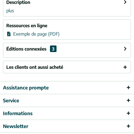
Description
plus
Ressources en ligne
Exemple de page (PDF)
Éditions connexées
3
Les clients ont aussi acheté
Assistance prompte
Service
Informations
Newsletter