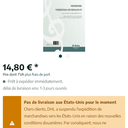
14,80 € *
Prix dont TVA
plus frais de port
Prêt à expédier immédiatement,
délai de livraison env. 1-3 jours ouvrés
Pas de livraison aux États-Unis pour le moment
Chers clients, DHL a suspendu l'expédition de
marchandises vers les États-Unis en raison des nouvelles
conditions douanières. Par conséquent, nous ne