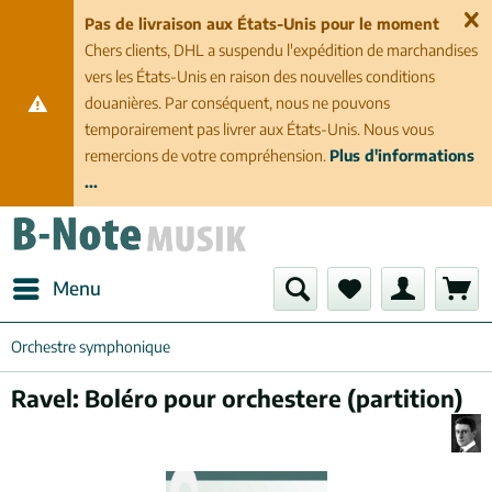
Pas de livraison aux États-Unis pour le moment
Chers clients, DHL a suspendu l'expédition de marchandises
vers les États-Unis en raison des nouvelles conditions
douanières. Par conséquent, nous ne pouvons
temporairement pas livrer aux États-Unis. Nous vous
remercions de votre compréhension.
Plus d'informations
...
Menu
Orchestre symphonique
Ravel: Boléro pour orchestere (partition)