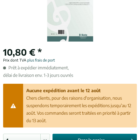
10,80 € *
Prix dont TVA
plus frais de port
Prêt à expédier immédiatement,
délai de livraison env. 1-3 jours ouvrés
Aucune expédition avant le 12 août
Chers clients, pour des raisons d'organisation, nous
suspendons temporairement les expéditions jusqu'au 12
août. Vos commandes seront traitées en priorité à partir
du 13 août.