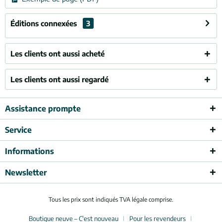
Éditions connexées
3
Les clients ont aussi acheté
Les clients ont aussi regardé
Assistance prompte
Service
Informations
Newsletter
Tous les prix sont indiqués TVA légale comprise.
Boutique neuve – C'est nouveau
Pour les revendeurs