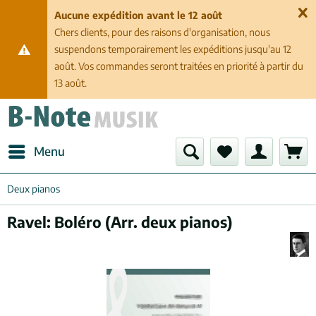
Aucune expédition avant le 12 août
Chers clients, pour des raisons d'organisation, nous
suspendons temporairement les expéditions jusqu'au 12
août. Vos commandes seront traitées en priorité à partir du
13 août.
Menu
Deux pianos
Ravel: Boléro (Arr. deux pianos)