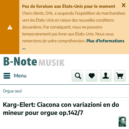
Pas de livraison aux États-Unis pour le moment
Chers clients, DHL a suspendu l'expédition de marchandises
vers les États-Unis en raison des nouvelles conditions
douanières. Par conséquent, nous ne pouvons
temporairement pas livrer aux États-Unis. Nous vous
remercions de votre compréhension.
Plus d'informations
...
Menu
Orgue seul
Karg-Elert: Ciacona con variazioni en do
mineur pour orgue op.142/7