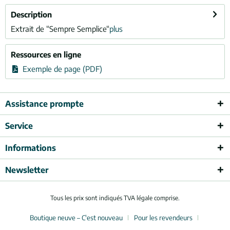
Description
Extrait de “Sempre Semplice“
plus
Ressources en ligne
Exemple de page (PDF)
Assistance prompte
Service
Informations
Newsletter
Tous les prix sont indiqués TVA légale comprise.
Boutique neuve – C'est nouveau
Pour les revendeurs