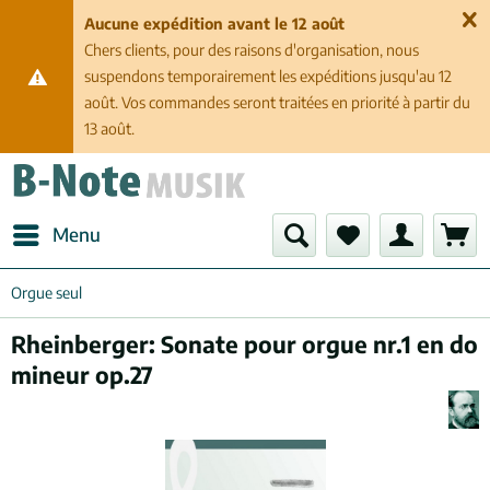
Aucune expédition avant le 12 août
Chers clients, pour des raisons d'organisation, nous
suspendons temporairement les expéditions jusqu'au 12
août. Vos commandes seront traitées en priorité à partir du
13 août.
Menu
Orgue seul
Rheinberger: Sonate pour orgue nr.1 en do
mineur op.27