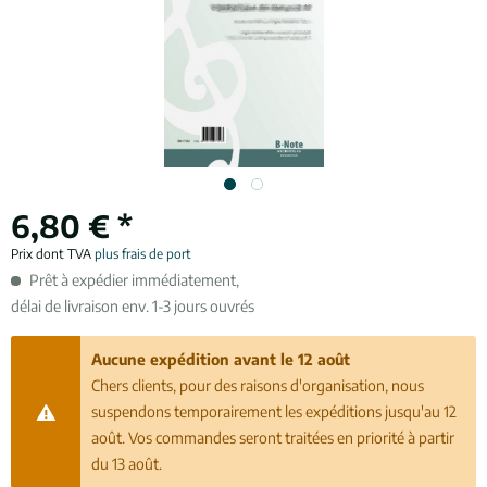
6,80 € *
Prix dont TVA
plus frais de port
Prêt à expédier immédiatement,
délai de livraison env. 1-3 jours ouvrés
Aucune expédition avant le 12 août
Chers clients, pour des raisons d'organisation, nous
suspendons temporairement les expéditions jusqu'au 12
août. Vos commandes seront traitées en priorité à partir
du 13 août.