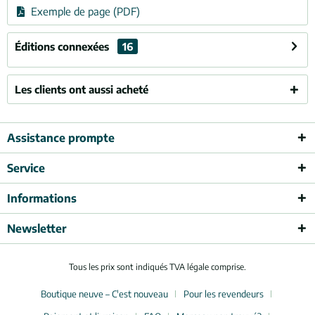
Exemple de page (PDF)
Éditions connexées
16
Les clients ont aussi acheté
Assistance prompte
Service
Informations
Newsletter
Tous les prix sont indiqués TVA légale comprise.
Boutique neuve – C'est nouveau
Pour les revendeurs