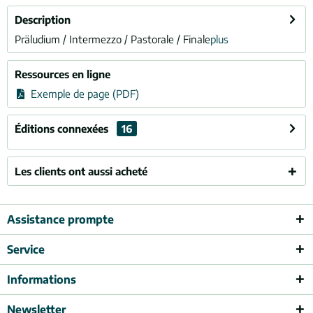
Description
Präludium / Intermezzo / Pastorale / Finale
plus
Ressources en ligne
Exemple de page (PDF)
Éditions connexées
16
Les clients ont aussi acheté
Assistance prompte
Service
Informations
Newsletter