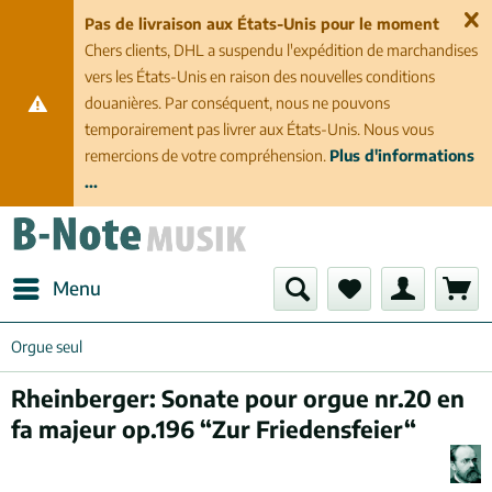
Pas de livraison aux États-Unis pour le moment
Chers clients, DHL a suspendu l'expédition de marchandises
vers les États-Unis en raison des nouvelles conditions
douanières. Par conséquent, nous ne pouvons
temporairement pas livrer aux États-Unis. Nous vous
remercions de votre compréhension.
Plus d'informations
...
Menu
Orgue seul
Rheinberger: Sonate pour orgue nr.20 en
fa majeur op.196 “Zur Friedensfeier“