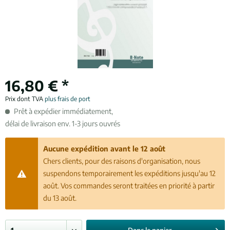
16,80 € *
Prix dont TVA
plus frais de port
Prêt à expédier immédiatement,
délai de livraison env. 1-3 jours ouvrés
Aucune expédition avant le 12 août
Chers clients, pour des raisons d'organisation, nous
suspendons temporairement les expéditions jusqu'au 12
août. Vos commandes seront traitées en priorité à partir
du 13 août.