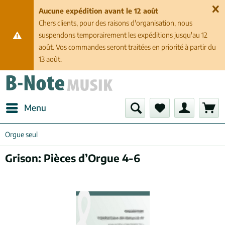
Aucune expédition avant le 12 août
Chers clients, pour des raisons d'organisation, nous
suspendons temporairement les expéditions jusqu'au 12
août. Vos commandes seront traitées en priorité à partir du
13 août.
Menu
Orgue seul
Grison: Pièces d’Orgue 4-6