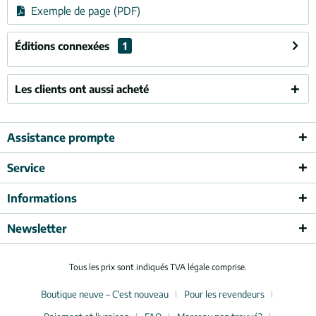
Exemple de page (PDF)
Éditions connexées
1
Les clients ont aussi acheté
Assistance prompte
Service
Informations
Newsletter
Tous les prix sont indiqués TVA légale comprise.
Boutique neuve – C'est nouveau
Pour les revendeurs