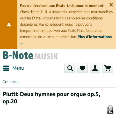
Pas de livraison aux États-Unis pour le moment
Chers clients, DHL a suspendu l'expédition de marchandises
vers les États-Unis en raison des nouvelles conditions
douanières. Par conséquent, nous ne pouvons
temporairement pas livrer aux États-Unis. Nous vous
remercions de votre compréhension.
Plus d'informations
...
Menu
Orgue seul
Piutti: Deux hymnes pour orgue op.5,
op.20