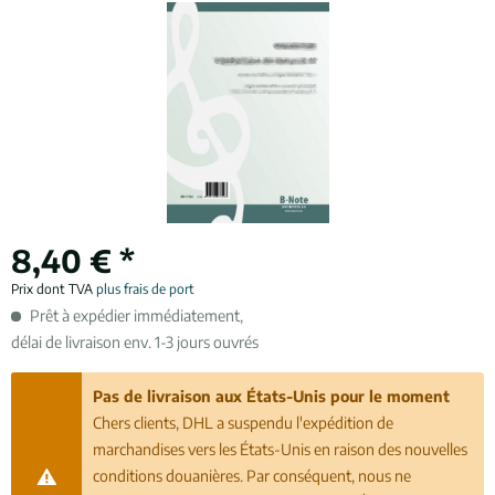
8,40 € *
Prix dont TVA
plus frais de port
Prêt à expédier immédiatement,
délai de livraison env. 1-3 jours ouvrés
Pas de livraison aux États-Unis pour le moment
Chers clients, DHL a suspendu l'expédition de
marchandises vers les États-Unis en raison des nouvelles
conditions douanières. Par conséquent, nous ne