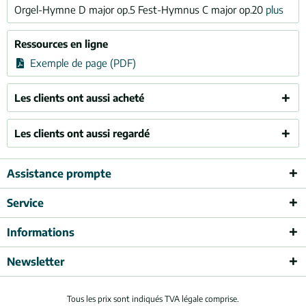
Orgel-Hymne D major op.5 Fest-Hymnus C major op.20
plus
Ressources en ligne
Exemple de page (PDF)
Les clients ont aussi acheté
Les clients ont aussi regardé
Assistance prompte
Service
Informations
Newsletter
Tous les prix sont indiqués TVA légale comprise.