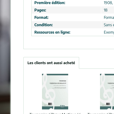
Première édition:
1908, 
Pages:
18
Format:
Forma
Condition:
Sans 
Ressources en ligne:
Exemp
Les clients ont aussi acheté