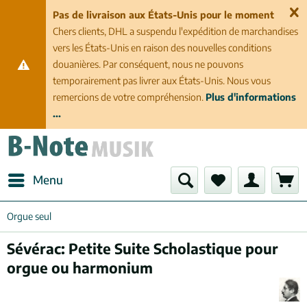
Pas de livraison aux États-Unis pour le moment
Chers clients, DHL a suspendu l'expédition de marchandises
vers les États-Unis en raison des nouvelles conditions
douanières. Par conséquent, nous ne pouvons
temporairement pas livrer aux États-Unis. Nous vous
remercions de votre compréhension.
Plus d'informations
...
Menu
Orgue seul
Sévérac: Petite Suite Scholastique pour
orgue ou harmonium