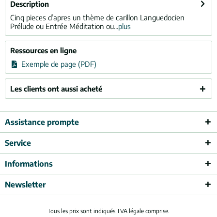
Description
Cinq pieces d’apres un thème de carillon Languedocien
Prélude ou Entrée Méditation ou...
plus
Ressources en ligne
Exemple de page (PDF)
Les clients ont aussi acheté
Assistance prompte
Service
Informations
Newsletter
Tous les prix sont indiqués TVA légale comprise.