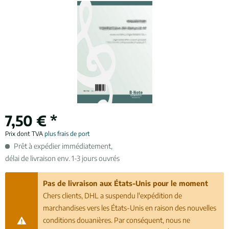
7,50 € *
Prix dont TVA
plus frais de port
Prêt à expédier immédiatement,
délai de livraison env. 1-3 jours ouvrés
Pas de livraison aux États-Unis pour le moment
Chers clients, DHL a suspendu l'expédition de
marchandises vers les États-Unis en raison des nouvelles
conditions douanières. Par conséquent, nous ne