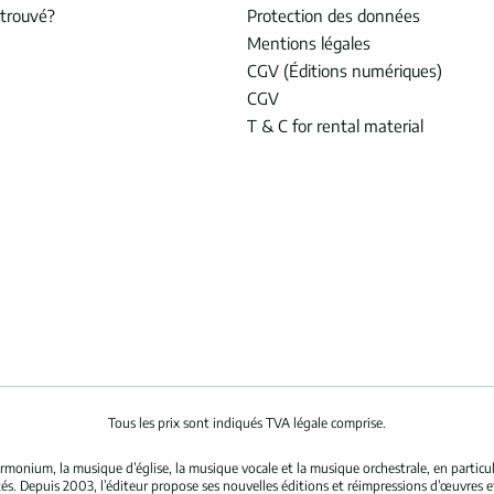
trouvé?
Protection des données
Mentions légales
CGV (Éditions numériques)
CGV
T & C for rental material
Tous les prix sont indiqués TVA légale comprise.
rmonium, la musique d’église, la musique vocale et la musique orchestrale, en partic
és. Depuis 2003, l’éditeur propose ses nouvelles éditions et réimpressions d’œuvres 