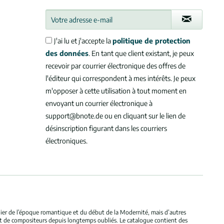
J'ai lu et j'accepte la
politique de protection
des données
. En tant que client existant, je peux
recevoir par courrier électronique des offres de
l'éditeur qui correspondent à mes intérêts. Je peux
m'opposer à cette utilisation à tout moment en
envoyant un courrier électronique à
support@bnote.de ou en cliquant sur le lien de
désinscription figurant dans les courriers
électroniques.
ulier de l’époque romantique et du début de la Modernité, mais d’autres
et de compositeurs depuis longtemps oubliés. Le catalogue contient des