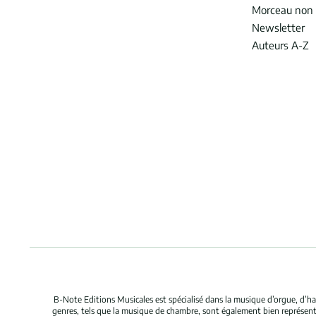
Morceau non 
Newsletter
Auteurs A-Z
B-Note Editions Musicales est spécialisé dans la musique d’orgue, d’ha
genres, tels que la musique de chambre, sont également bien représent