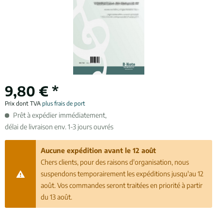
9,80 € *
Prix dont TVA
plus frais de port
Prêt à expédier immédiatement,
délai de livraison env. 1-3 jours ouvrés
Aucune expédition avant le 12 août
Chers clients, pour des raisons d'organisation, nous
suspendons temporairement les expéditions jusqu'au 12
août. Vos commandes seront traitées en priorité à partir
du 13 août.