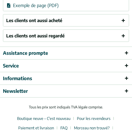
Exemple de page (PDF)
Les clients ont aussi acheté
Les clients ont aussi regardé
Assistance prompte
Service
Informations
Newsletter
Tous les prix sont indiqués TVA légale comprise.
Boutique neuve – C'est nouveau
Pour les revendeurs
Paiement et livraison
FAQ
Morceau non trouvé?