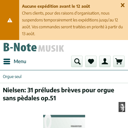
Aucune expédition avant le 12 août
Chers clients, pour des raisons d'organisation, nous
suspendons temporairement les expéditions jusqu'au 12
août. Vos commandes seront traitées en priorité à partir du
13 août.
Menu
Orgue seul
Nielsen: 31 préludes brèves pour orgue
sans pèdales op.51