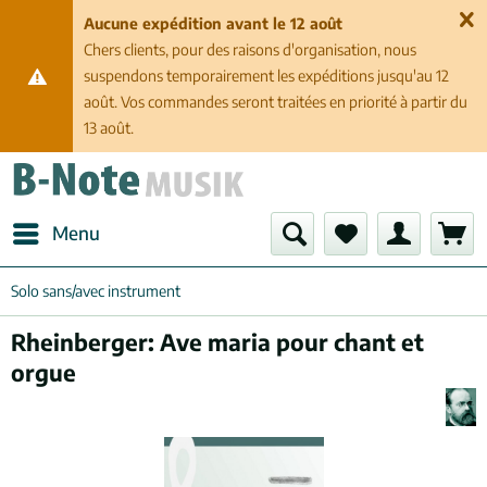
Aucune expédition avant le 12 août
Chers clients, pour des raisons d'organisation, nous
suspendons temporairement les expéditions jusqu'au 12
août. Vos commandes seront traitées en priorité à partir du
13 août.
Menu
Solo sans/avec instrument
Rheinberger: Ave maria pour chant et
orgue