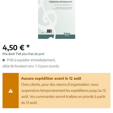
4,50 € *
Prix dont TVA
plus frais de port
Prêt à expédier immédiatement,
délai de livraison env. 1-3 jours ouvrés
Aucune expédition avant le 12 août
Chers clients, pour des raisons d'organisation, nous
suspendons temporairement les expéditions jusqu'au 12
août. Vos commandes seront traitées en priorité à partir
du 13 août.