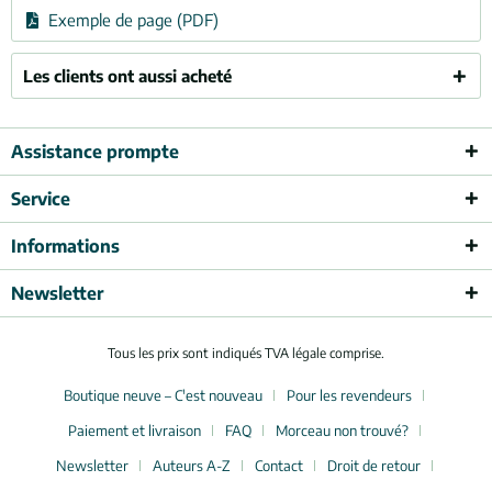
Exemple de page (PDF)
Les clients ont aussi acheté
Assistance prompte
Service
Informations
Newsletter
Tous les prix sont indiqués TVA légale comprise.
Boutique neuve – C'est nouveau
Pour les revendeurs
Paiement et livraison
FAQ
Morceau non trouvé?
Newsletter
Auteurs A-Z
Contact
Droit de retour