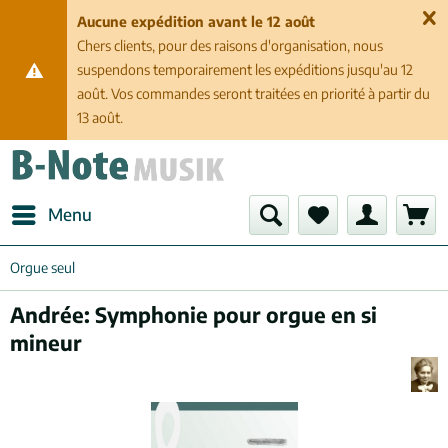
Aucune expédition avant le 12 août
Chers clients, pour des raisons d'organisation, nous
suspendons temporairement les expéditions jusqu'au 12
août. Vos commandes seront traitées en priorité à partir du
13 août.
Menu
Orgue seul
Andrée: Symphonie pour orgue en si
mineur