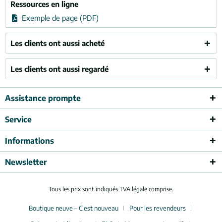
Ressources en ligne
Exemple de page (PDF)
Les clients ont aussi acheté
Les clients ont aussi regardé
Assistance prompte
Service
Informations
Newsletter
Tous les prix sont indiqués TVA légale comprise.
Boutique neuve – C'est nouveau
Pour les revendeurs