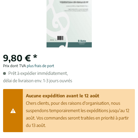
9,80 € *
Prix dont TVA
plus frais de port
Prêt à expédier immédiatement,
délai de livraison env. 1-3 jours ouvrés
Aucune expédition avant le 12 août
Chers clients, pour des raisons d'organisation, nous
suspendons temporairement les expéditions jusqu'au 12
août. Vos commandes seront traitées en priorité à partir
du 13 août.