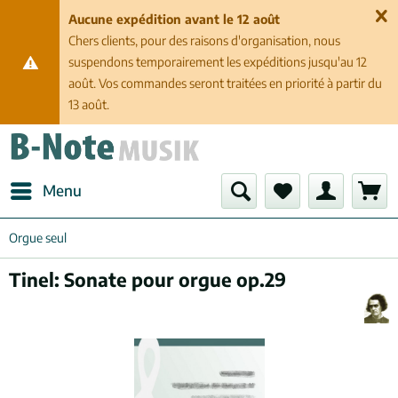
Aucune expédition avant le 12 août
Chers clients, pour des raisons d'organisation, nous
suspendons temporairement les expéditions jusqu'au 12
août. Vos commandes seront traitées en priorité à partir du
13 août.
Menu
Orgue seul
Tinel: Sonate pour orgue op.29