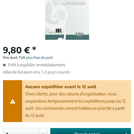
9,80 € *
Prix dont TVA
plus frais de port
Prêt à expédier immédiatement,
délai de livraison env. 1-3 jours ouvrés
Aucune expédition avant le 12 août
Chers clients, pour des raisons d'organisation, nous
suspendons temporairement les expéditions jusqu'au 12
août. Vos commandes seront traitées en priorité à partir
du 13 août.