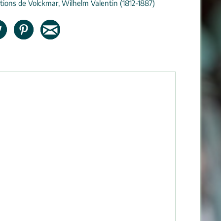
tions de Volckmar, Wilhelm Valentin (1812-1887)